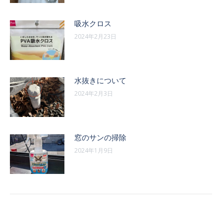
吸水クロス
2024年2月23日
水抜きについて
2024年2月3日
窓のサンの掃除
2024年1月9日