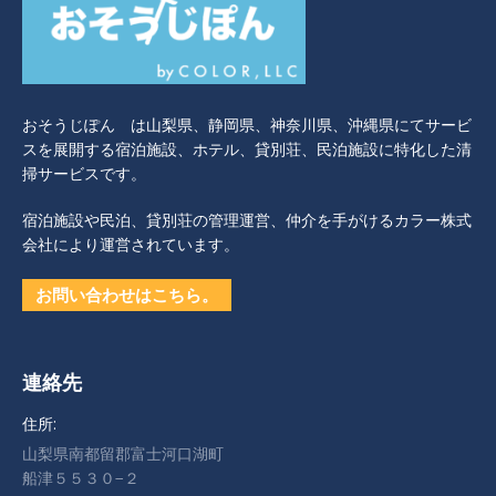
おそうじぽん は山梨県、静岡県、神奈川県、沖縄県にてサービ
スを展開する宿泊施設、ホテル、貸別荘、民泊施設に特化した清
掃サービスです。
宿泊施設や民泊、貸別荘の管理運営、仲介を手がけるカラー株式
会社により運営されています。
お問い合わせはこちら。
連絡先
住所:
山梨県南都留郡富士河口湖町
船津５５３０−２