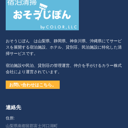
おそうじぽん は山梨県、静岡県、神奈川県、沖縄県にてサービ
スを展開する宿泊施設、ホテル、貸別荘、民泊施設に特化した清
掃サービスです。
宿泊施設や民泊、貸別荘の管理運営、仲介を手がけるカラー株式
会社により運営されています。
お問い合わせはこちら。
連絡先
住所:
山梨県南都留郡富士河口湖町