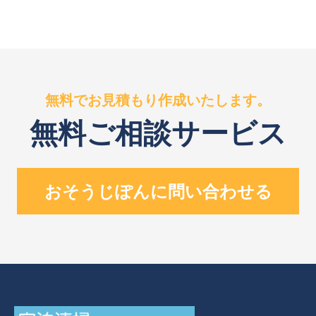
無料でお見積もり作成いたします。
無料ご相談サービス
おそうじぽんに問い合わせる