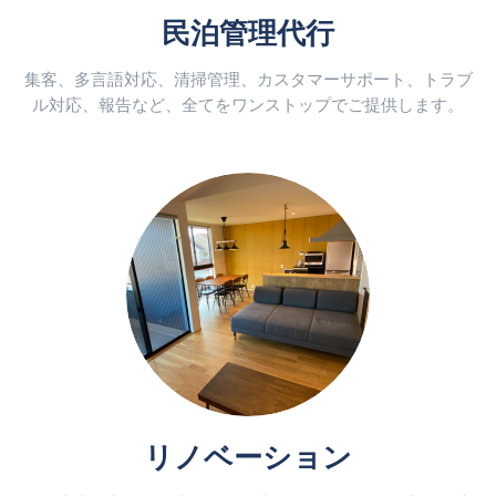
民泊管理代行
集客、多言語対応、清掃管理、カスタマーサポート、トラブ
ル対応、報告など、全てをワンストップでご提供します。
リノベーション