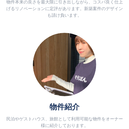
物件本来の良さを最大限に引き出しながら、コスパ良く仕上
げるリノベーションに定評があります。新築案件のデザイン
も請け負います。
物件紹介
民泊やゲストハウス、旅館として利用可能な物件をオーナー
様に紹介しております。