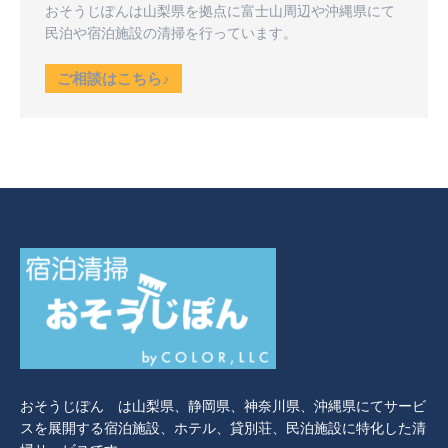
おそうじぽんは山梨県を拠点に富士山周辺や沖縄県にて
民泊や宿泊施設の清掃を行っています。
ご相談はこちら♪
おそうじぽん は山梨県、静岡県、神奈川県、沖縄県にてサービ
スを展開する宿泊施設、ホテル、貸別荘、民泊施設に特化した清