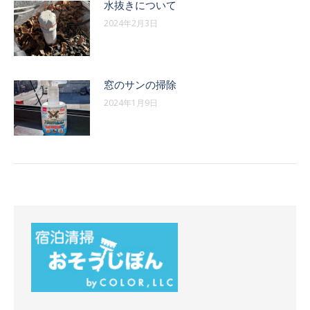
水抜きについて
2024年2月3日
窓のサンの掃除
2024年1月9日