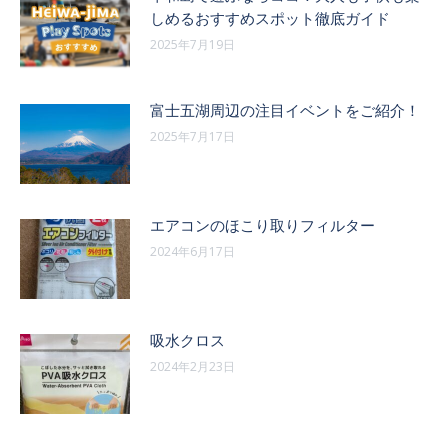
ン
しめるおすすめスポット徹底ガイド
2025年7月19日
富士五湖周辺の注目イベントをご紹介！
2025年7月17日
エアコンのほこり取りフィルター
2024年6月17日
吸水クロス
2024年2月23日