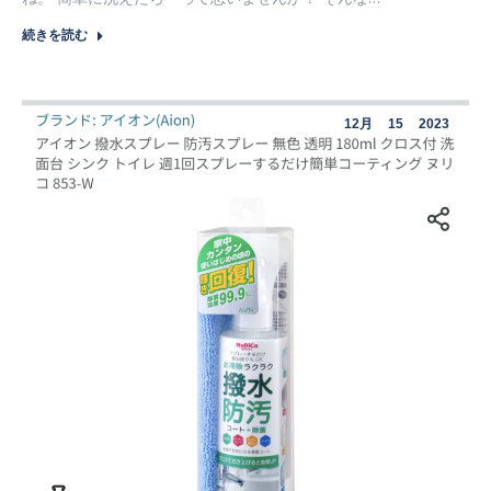
続きを読む
12月
15
2023