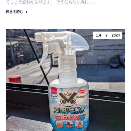
てしまう恐れがあります。 そうならない為に、…
続きを読む
1月
9
2024