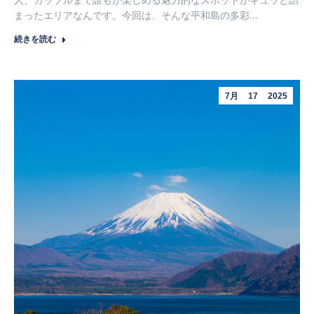
まったエリアなんです。今回は、そんな平和島の多彩…
続きを読む
7月
17
2025