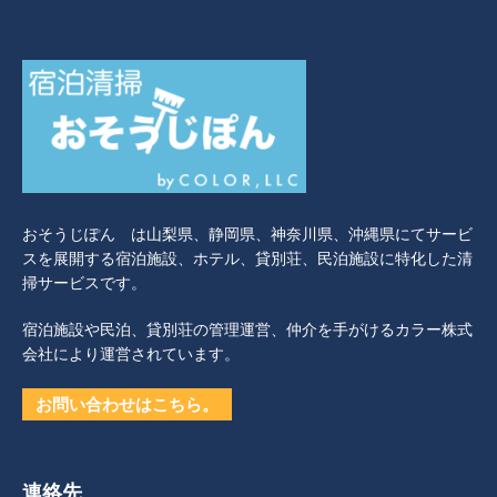
おそうじぽん は山梨県、静岡県、神奈川県、沖縄県にてサービ
スを展開する宿泊施設、ホテル、貸別荘、民泊施設に特化した清
掃サービスです。
宿泊施設や民泊、貸別荘の管理運営、仲介を手がけるカラー株式
会社により運営されています。
お問い合わせはこちら。
連絡先