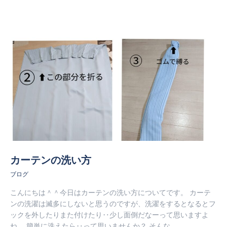
カーテンの洗い方
ブログ
こんにちは＾＾今日はカーテンの洗い方についてです。 カーテ
ンの洗濯は滅多にしないと思うのですが、洗濯をするとなるとフ
ックを外したりまた付けたり‥少し面倒だなーって思いますよ
ね。 簡単に洗えたら‥って思いませんか？ そんな…