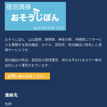
おそうじぽん は山梨県、静岡県、神奈川県、沖縄県にてサービ
スを展開する宿泊施設、ホテル、貸別荘、民泊施設に特化した清
掃サービスです。
宿泊施設や民泊、貸別荘の管理運営、仲介を手がけるカラー株式
会社により運営されています。
お問い合わせはこちら。
連絡先
住所: