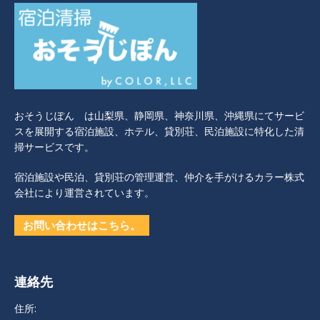
おそうじぽん は山梨県、静岡県、神奈川県、沖縄県にてサービ
スを展開する宿泊施設、ホテル、貸別荘、民泊施設に特化した清
掃サービスです。
宿泊施設や民泊、貸別荘の管理運営、仲介を手がけるカラー株式
会社により運営されています。
お問い合わせはこちら。
連絡先
住所: