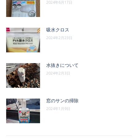
2024年6月17日
吸水クロス
2024年2月23日
水抜きについて
2024年2月3日
窓のサンの掃除
2024年1月9日