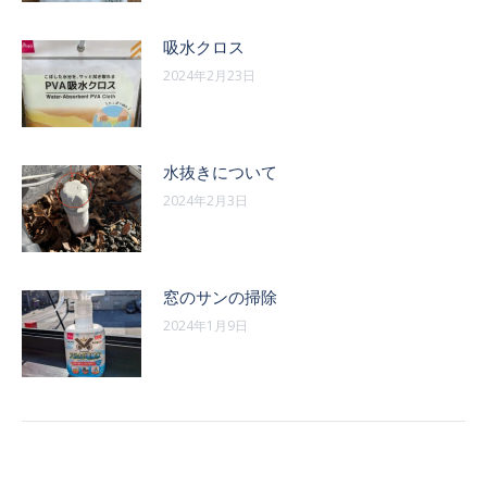
吸水クロス
2024年2月23日
水抜きについて
2024年2月3日
窓のサンの掃除
2024年1月9日