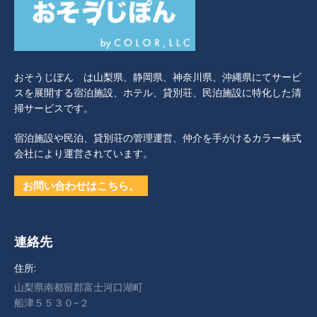
おそうじぽん は山梨県、静岡県、神奈川県、沖縄県にてサービ
スを展開する宿泊施設、ホテル、貸別荘、民泊施設に特化した清
掃サービスです。
宿泊施設や民泊、貸別荘の管理運営、仲介を手がけるカラー株式
会社により運営されています。
お問い合わせはこちら。
連絡先
住所:
山梨県南都留郡富士河口湖町
船津５５３０−２