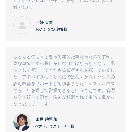
たというレビューが多く、おそうじぽんに頼んで正
解でした。
一好 大貴
おそうじぽん顧客様
もともと住もうと思って建てた家だったのですが、
急な事情で引っ越しをしなければならなくなり、民
泊として管理してくださる業者さんを探していまし
た。アドバイスにより民泊ではなくゲストハウスの
許可取得をサポートして頂きました。ゲストハウス
なら一年を通して営業できるということです。管理
を全て行って頂き、悩みが解消されて本当に良かっ
たと思っています。
永用 絵里加
ゲストハウスオーナー様