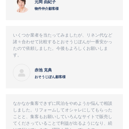
元岡 由紀子
物件仲介顧客様
いくつか業者を当たってみましたが、リネン代など
諸々合わせて比較するとおそうじぽんが一番安かっ
たので依頼しました。今後もよろしくお願いしま
す。
赤池 克典
おそうじぽん顧客様
なかなか集客できずに民泊をやめようか悩んで相談
しました。リフォームしてオシャレにしてもらった
ことと、集客もお願いしていろんなサイトで販売し
てくださっていることで利益が出るようになり、続