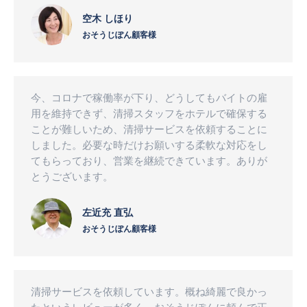
空木 しほり
おそうじぽん顧客様
今、コロナで稼働率が下り、どうしてもバイトの雇
用を維持できず、清掃スタッフをホテルで確保する
ことが難しいため、清掃サービスを依頼することに
しました。必要な時だけお願いする柔軟な対応をし
てもらっており、営業を継続できています。ありが
とうございます。
左近充 直弘
おそうじぽん顧客様
清掃サービスを依頼しています。概ね綺麗で良かっ