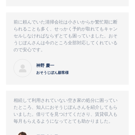
前に頼んでいた清掃会社は小さいからか繁忙期に断
られることも多く、せっかく予約が取れてもキャン
セルしなければならずとても困っていました。おそ
うじぽんさんは今のところ全部対応してくれている
ので安心です。
神野 慶一
おそうじぽん顧客様
相続して利用されていない空き家の処分に困ってい
たところ、知人におそうじぽんさんを紹介してもら
いました。借りてを見つけてくださり、賃貸収入も
毎月もらえるようになってとても助かりました。