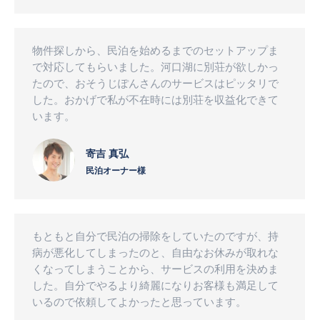
す
す
す
物件探しから、民泊を始めるまでのセットアップま
で対応してもらいました。河口湖に別荘が欲しかっ
たので、おそうじぽんさんのサービスはピッタリで
した。おかげで私が不在時には別荘を収益化できて
います。
寄吉 真弘
民泊オーナー様
もともと自分で民泊の掃除をしていたのですが、持
病が悪化してしまったのと、自由なお休みが取れな
くなってしまうことから、サービスの利用を決めま
した。自分でやるより綺麗になりお客様も満足して
いるので依頼してよかったと思っています。